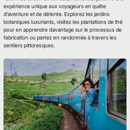
expérience unique aux voyageurs en quête
d’aventure et de détente. Explorez les jardins
botaniques luxuriants, visitez les plantations de thé
pour en apprendre davantage sur le processus de
fabrication ou partez en randonnée à travers les
sentiers pittoresques.