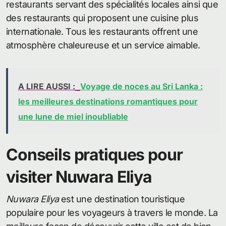
restaurants servant des spécialités locales ainsi que
des restaurants qui proposent une cuisine plus
internationale. Tous les restaurants offrent une
atmosphère chaleureuse et un service aimable.
A LIRE AUSSI :
Voyage de noces au Sri Lanka :
les meilleures destinations romantiques pour
une lune de miel inoubliable
Conseils pratiques pour
visiter Nuwara Eliya
Nuwara Eliya
est une destination touristique
populaire pour les voyageurs à travers le monde. La