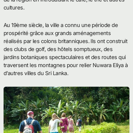
cultures.
Au 19ème siècle, la ville a connu une période de
prospérité grâce aux grands aménagements
réalisés par les colons britanniques. Ils ont construit
des clubs de golf, des hôtels somptueux, des
jardins botaniques spectaculaires et des routes qui
traversent les montagnes pour relier Nuwara Eliya à
d’autres villes du Sri Lanka.