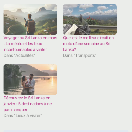
Voyager au Sri Lanka en mars
Quel est le meilleur circuit en
: La météo et les lieux
moto d’une semaine au Sri
incontournables à visiter
Lanka?
Dans "Actualités"
Dans "Transports"
Découvrez le Sri Lanka en
janvier : 5 destinations à ne
pas manquer
Dans "Lieux à visiter"