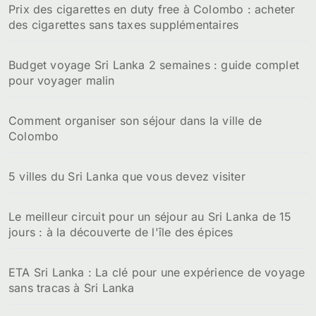
Prix des cigarettes en duty free à Colombo : acheter
des cigarettes sans taxes supplémentaires
Budget voyage Sri Lanka 2 semaines : guide complet
pour voyager malin
Comment organiser son séjour dans la ville de
Colombo
5 villes du Sri Lanka que vous devez visiter
Le meilleur circuit pour un séjour au Sri Lanka de 15
jours : à la découverte de l'île des épices
ETA Sri Lanka : La clé pour une expérience de voyage
sans tracas à Sri Lanka