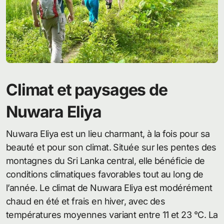
Climat et paysages de
Nuwara Eliya
Nuwara Eliya est un lieu charmant, à la fois pour sa
beauté et pour son climat. Située sur les pentes des
montagnes du Sri Lanka central, elle bénéficie de
conditions climatiques favorables tout au long de
l’année. Le climat de Nuwara Eliya est modérément
chaud en été et frais en hiver, avec des
températures moyennes variant entre 11 et 23 °C. La