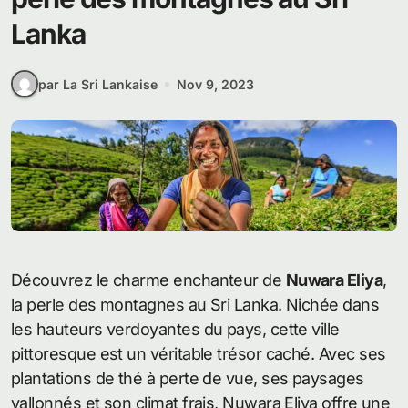
Lanka
par La Sri Lankaise
Nov 9, 2023
Découvrez le charme enchanteur de
Nuwara Eliya
,
la perle des montagnes au Sri Lanka. Nichée dans
les hauteurs verdoyantes du pays, cette ville
pittoresque est un véritable trésor caché. Avec ses
plantations de thé à perte de vue, ses paysages
vallonnés et son climat frais, Nuwara Eliya offre une