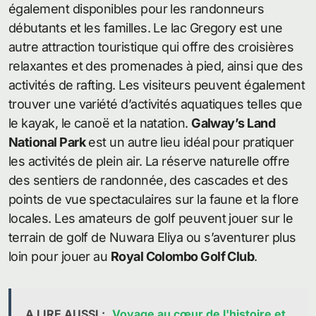
également disponibles pour les randonneurs
débutants et les familles. Le lac Gregory est une
autre attraction touristique qui offre des croisières
relaxantes et des promenades à pied, ainsi que des
activités de rafting. Les visiteurs peuvent également
trouver une variété d’activités aquatiques telles que
le kayak, le canoë et la natation.
Galway’s Land
National Park
est un autre lieu idéal pour pratiquer
les activités de plein air. La réserve naturelle offre
des sentiers de randonnée, des cascades et des
points de vue spectaculaires sur la faune et la flore
locales. Les amateurs de golf peuvent jouer sur le
terrain de golf de Nuwara Eliya ou s’aventurer plus
loin pour jouer au
Royal Colombo Golf Club
.
A LIRE AUSSI :
Voyage au cœur de l'histoire et