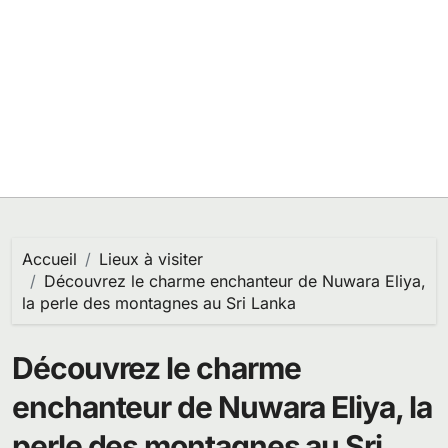
Accueil
Lieux à visiter
Découvrez le charme enchanteur de Nuwara Eliya,
la perle des montagnes au Sri Lanka
Découvrez le charme
enchanteur de Nuwara Eliya, la
perle des montagnes au Sri