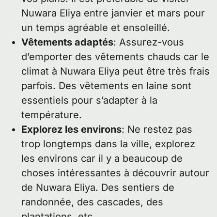
Nuwara Eliya entre janvier et mars pour
un temps agréable et ensoleillé.
Vêtements adaptés
: Assurez-vous
d’emporter des vêtements chauds car le
climat à Nuwara Eliya peut être très frais
parfois. Des vêtements en laine sont
essentiels pour s’adapter à la
température.
Explorez les environs
: Ne restez pas
trop longtemps dans la ville, explorez
les environs car il y a beaucoup de
choses intéressantes à découvrir autour
de Nuwara Eliya. Des sentiers de
randonnée, des cascades, des
plantations, etc.