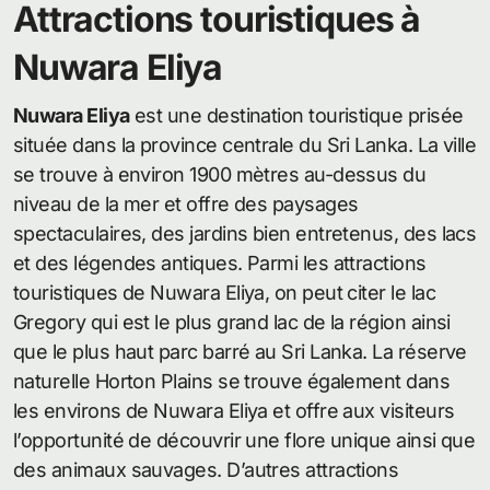
Attractions touristiques à
Nuwara Eliya
Nuwara Eliya
est une destination touristique prisée
située dans la province centrale du Sri Lanka. La ville
se trouve à environ 1900 mètres au-dessus du
niveau de la mer et offre des paysages
spectaculaires, des jardins bien entretenus, des lacs
et des légendes antiques. Parmi les attractions
touristiques de Nuwara Eliya, on peut citer le lac
Gregory qui est le plus grand lac de la région ainsi
que le plus haut parc barré au Sri Lanka. La réserve
naturelle Horton Plains se trouve également dans
les environs de Nuwara Eliya et offre aux visiteurs
l’opportunité de découvrir une flore unique ainsi que
des animaux sauvages. D’autres attractions