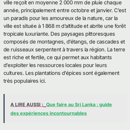
ville reçoit en moyenne 2 000 mm de pluie chaque
année, principalement entre octobre et janvier. C’est
un paradis pour les amoureux de la nature, car la
ville est située à 1 868 m d’altitude et abrite une forêt
tropicale luxuriante. Des paysages pittoresques
composés de montagnes, d’étangs, de cascades et
de ruisseaux serpentent à travers la région. La terre
est riche et fertile, ce qui permet aux habitants
d’exploiter les ressources locales pour leurs
cultures. Les plantations d’épices sont également
très populaires ici.
A LIRE AUSSI :
Que faire au Sri Lanka : guide
des expériences incontournables