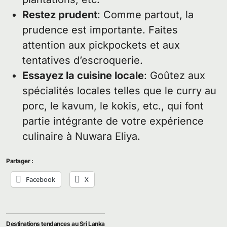
Restez prudent
: Comme partout, la
prudence est importante. Faites
attention aux pickpockets et aux
tentatives d’escroquerie.
Essayez la cuisine locale
: Goûtez aux
spécialités locales telles que le curry au
porc, le kavum, le kokis, etc., qui font
partie intégrante de votre expérience
culinaire à Nuwara Eliya.
Partager :
Facebook
X
Destinations tendances au Sri Lanka