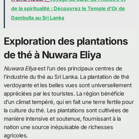
de la spiritualité : Découvrez le Temple d'Or de
Dambulla au Sri Lanka
Exploration des plantations
de thé à Nuwara Eliya
Nuwara Eliya
est l’un des principaux centres de
l’industrie du thé au Sri Lanka. La plantation de thé
verdoyante et les belles vues sont universellement
appréciées par les touristes. La région bénéficie
d’un climat tempéré, qui en fait une terre fertile pour
la culture du thé. Les plantations sont cultivées de
manière intensive et soutenue, fournissant à la
nation une source inépuisable de richesses
agricoles.