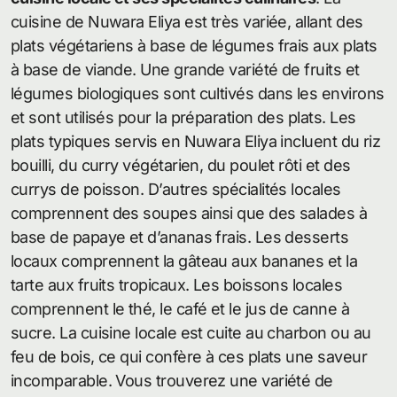
cuisine de Nuwara Eliya est très variée, allant des
plats végétariens à base de légumes frais aux plats
à base de viande. Une grande variété de fruits et
légumes biologiques sont cultivés dans les environs
et sont utilisés pour la préparation des plats. Les
plats typiques servis en Nuwara Eliya incluent du riz
bouilli, du curry végétarien, du poulet rôti et des
currys de poisson. D’autres spécialités locales
comprennent des soupes ainsi que des salades à
base de papaye et d’ananas frais. Les desserts
locaux comprennent la gâteau aux bananes et la
tarte aux fruits tropicaux. Les boissons locales
comprennent le thé, le café et le jus de canne à
sucre. La cuisine locale est cuite au charbon ou au
feu de bois, ce qui confère à ces plats une saveur
incomparable. Vous trouverez une variété de