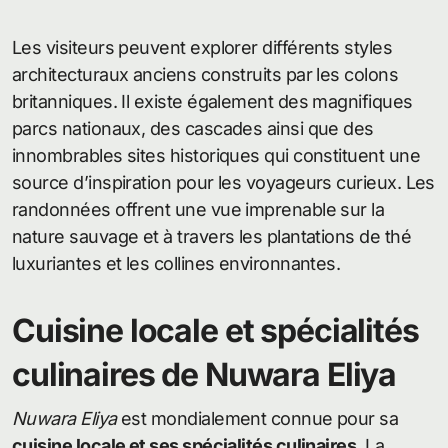
Les visiteurs peuvent explorer différents styles
architecturaux anciens construits par les colons
britanniques. Il existe également des magnifiques
parcs nationaux, des cascades ainsi que des
innombrables sites historiques qui constituent une
source d’inspiration pour les voyageurs curieux. Les
randonnées offrent une vue imprenable sur la
nature sauvage et à travers les plantations de thé
luxuriantes et les collines environnantes.
Cuisine locale et spécialités
culinaires de Nuwara Eliya
Nuwara Eliya
est mondialement connue pour sa
cuisine locale et ses spécialités culinaires
. La