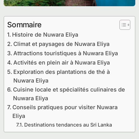
Sommaire
Histoire de Nuwara Eliya
Climat et paysages de Nuwara Eliya
Attractions touristiques à Nuwara Eliya
Activités en plein air à Nuwara Eliya
Exploration des plantations de thé à
Nuwara Eliya
Cuisine locale et spécialités culinaires de
Nuwara Eliya
Conseils pratiques pour visiter Nuwara
Eliya
Destinations tendances au Sri Lanka