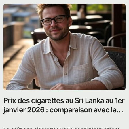
Prix des cigarettes au Sri Lanka au 1er
janvier 2026 : comparaison avec la
France