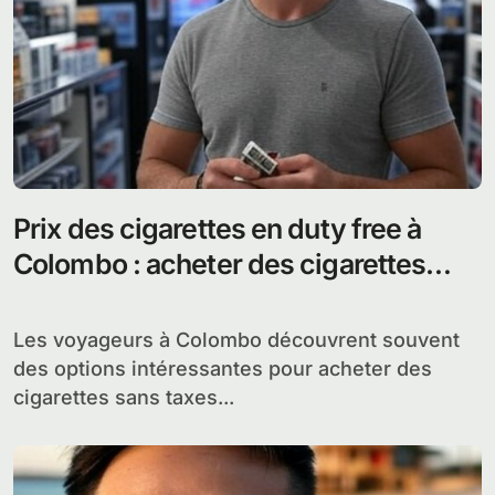
Prix des cigarettes en duty free à
Colombo : acheter des cigarettes
sans taxes supplémentaires
Les voyageurs à Colombo découvrent souvent
des options intéressantes pour acheter des
cigarettes sans taxes...