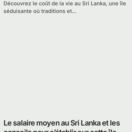
Découvrez le coût de la vie au Sri Lanka, une île
séduisante où traditions et...
Le salaire moyen au Sri Lanka et les