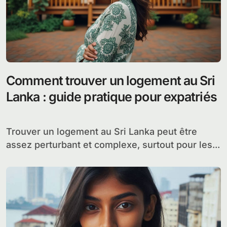
Comment trouver un logement au Sri
Lanka : guide pratique pour expatriés
Trouver un logement au Sri Lanka peut être
assez perturbant et complexe, surtout pour les...