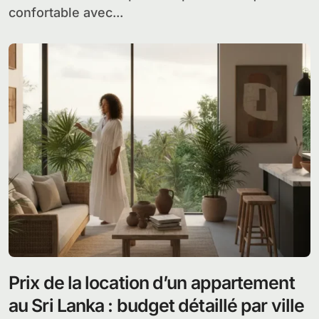
confortable avec...
Prix de la location d’un appartement
au Sri Lanka : budget détaillé par ville