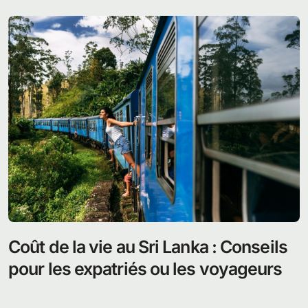
Coût de la vie au Sri Lanka : Conseils
pour les expatriés ou les voyageurs