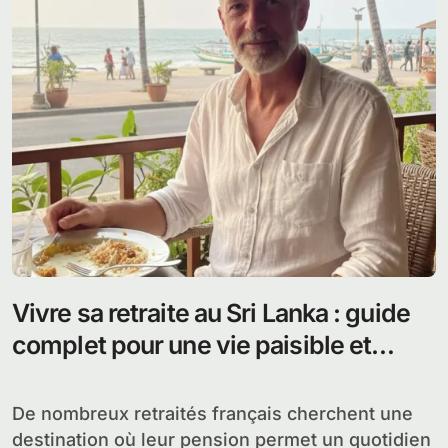
Vivre sa retraite au Sri Lanka : guide
complet pour une vie paisible et
abordable
De nombreux retraités français cherchent une
destination où leur pension permet un quotidien