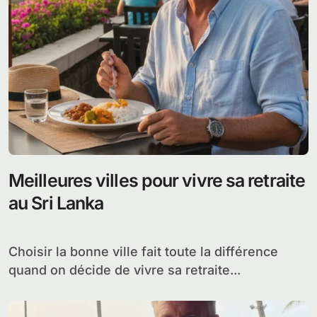
Meilleures villes pour vivre sa retraite
au Sri Lanka
Choisir la bonne ville fait toute la différence
quand on décide de vivre sa retraite...