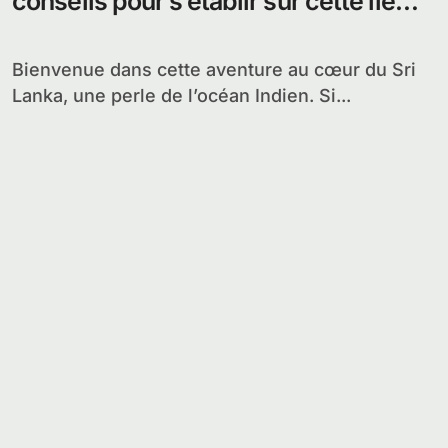
conseils pour s’établir sur cette île
resplendissante
Bienvenue dans cette aventure au cœur du Sri
Lanka, une perle de l’océan Indien. Si...