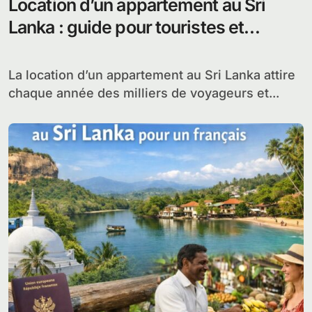
Location d’un appartement au Sri
Lanka : guide pour touristes et
expatriés
La location d’un appartement au Sri Lanka attire
chaque année des milliers de voyageurs et...