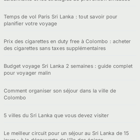
Temps de vol Paris Sri Lanka : tout savoir pour
planifier votre voyage
Prix des cigarettes en duty free à Colombo : acheter
des cigarettes sans taxes supplémentaires
Budget voyage Sri Lanka 2 semaines : guide complet
pour voyager malin
Comment organiser son séjour dans la ville de
Colombo
5 villes du Sri Lanka que vous devez visiter
Le meilleur circuit pour un séjour au Sri Lanka de 15