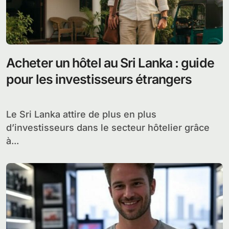
Acheter un hôtel au Sri Lanka : guide
pour les investisseurs étrangers
Le Sri Lanka attire de plus en plus
d’investisseurs dans le secteur hôtelier grâce
à...