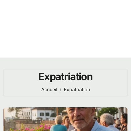
Expatriation
Accueil
Expatriation