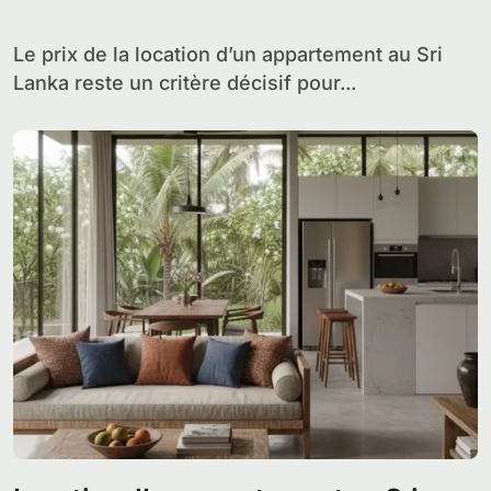
Le prix de la location d’un appartement au Sri
Lanka reste un critère décisif pour...