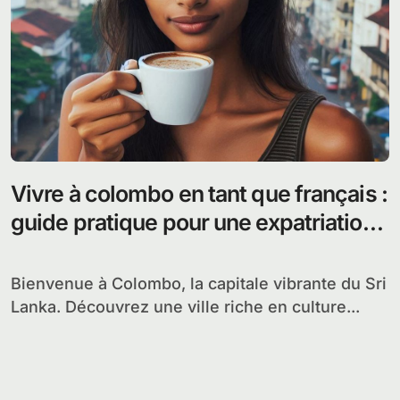
Vivre à colombo en tant que français :
guide pratique pour une expatriation
réussie dans la capitale srilankaise
Bienvenue à Colombo, la capitale vibrante du Sri
Lanka. Découvrez une ville riche en culture...