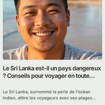
Le Sri Lanka est-il un pays dangereux
? Conseils pour voyager en toute
sérénité
Le Sri Lanka, surnommé la perle de l’océan
Indien, attire les voyageurs avec ses plages...