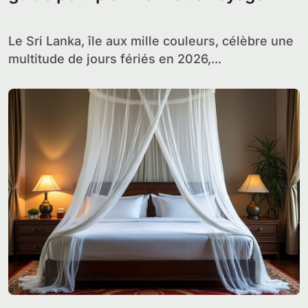
Le Sri Lanka, île aux mille couleurs, célèbre une
multitude de jours fériés en 2026,...