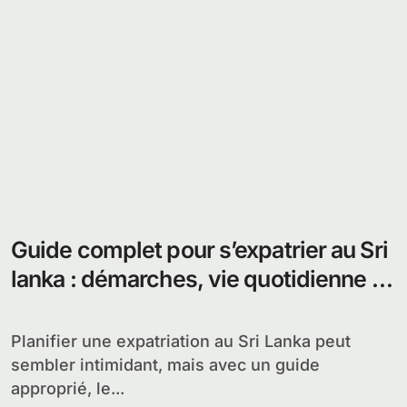
Guide complet pour s’expatrier au Sri
lanka : démarches, vie quotidienne et
conseils
Planifier une expatriation au Sri Lanka peut
sembler intimidant, mais avec un guide
approprié, le...