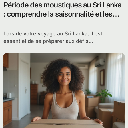
Période des moustiques au Sri Lanka
: comprendre la saisonnalité et les
stratégies de prévention efficaces
Lors de votre voyage au Sri Lanka, il est
essentiel de se préparer aux défis...