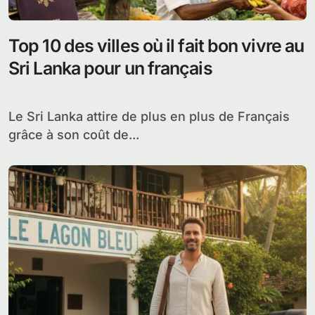
Top 10 des villes où il fait bon vivre au
Sri Lanka pour un français
Le Sri Lanka attire de plus en plus de Français
grâce à son coût de...