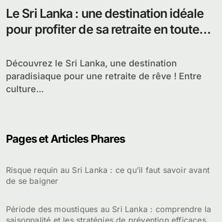
Le Sri Lanka : une destination idéale
pour profiter de sa retraite en toute
sérénité
Découvrez le Sri Lanka, une destination
paradisiaque pour une retraite de rêve ! Entre
culture...
Pages et Articles Phares
Risque requin au Sri Lanka : ce qu’il faut savoir avant
de se baigner
Période des moustiques au Sri Lanka : comprendre la
saisonnalité et les stratégies de prévention efficaces