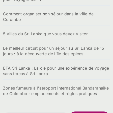
Comment organiser son séjour dans la ville de
Colombo
5 villes du Sri Lanka que vous devez visiter
Le meilleur circuit pour un séjour au Sri Lanka de 15
jours : à la découverte de l'île des épices
ETA Sri Lanka : La clé pour une expérience de voyage
sans tracas à Sri Lanka
Zones fumeurs à l'aéroport international Bandaranaike
de Colombo : emplacements et règles pratiques