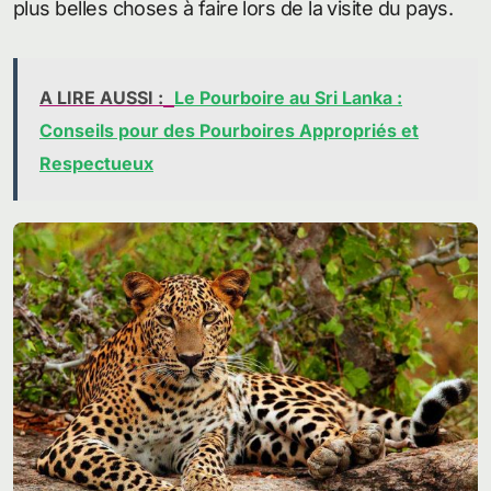
plus belles choses à faire lors de la visite du pays.
A LIRE AUSSI :
Le Pourboire au Sri Lanka :
Conseils pour des Pourboires Appropriés et
Respectueux