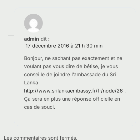
admin
dit :
17 décembre 2016 à 21 h 30 min
Bonjour, ne sachant pas exactement et ne
voulant pas vous dire de bêtise, je vous
conseille de joindre l’ambassade du Sri
Lanka
http://www.srilankaembassy.fr/fr/node/26
.
Ça sera en plus une réponse officielle en
cas de souci.
Les commentaires sont fermés.