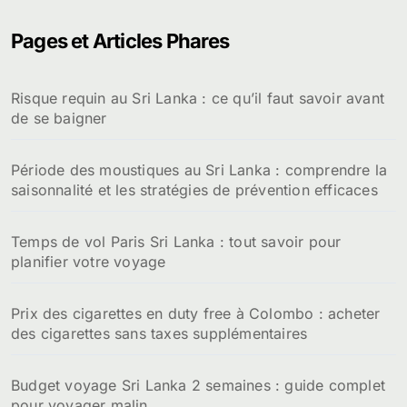
Pages et Articles Phares
Risque requin au Sri Lanka : ce qu’il faut savoir avant
de se baigner
Période des moustiques au Sri Lanka : comprendre la
saisonnalité et les stratégies de prévention efficaces
Temps de vol Paris Sri Lanka : tout savoir pour
planifier votre voyage
Prix des cigarettes en duty free à Colombo : acheter
des cigarettes sans taxes supplémentaires
Budget voyage Sri Lanka 2 semaines : guide complet
pour voyager malin