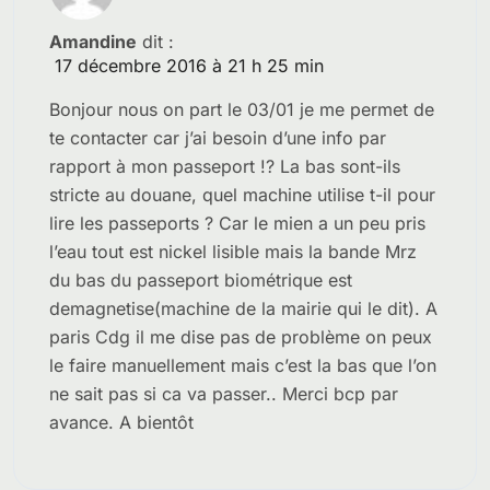
Amandine
dit :
17 décembre 2016 à 21 h 25 min
Bonjour nous on part le 03/01 je me permet de
te contacter car j’ai besoin d’une info par
rapport à mon passeport !? La bas sont-ils
stricte au douane, quel machine utilise t-il pour
lire les passeports ? Car le mien a un peu pris
l’eau tout est nickel lisible mais la bande Mrz
du bas du passeport biométrique est
demagnetise(machine de la mairie qui le dit). A
paris Cdg il me dise pas de problème on peux
le faire manuellement mais c’est la bas que l’on
ne sait pas si ca va passer.. Merci bcp par
avance. A bientôt