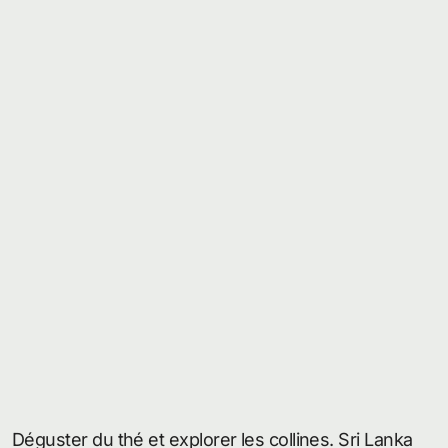
Déguster du thé et explorer les collines. Sri Lanka