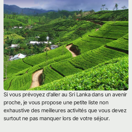
Si vous prévoyez d’aller au Sri Lanka dans un avenir
proche, je vous propose une petite liste non
exhaustive des meilleures activités que vous devez
surtout ne pas manquer lors de votre séjour.