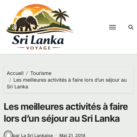
Passer
au
contenu
Accueil
Tourisme
Les meilleures activités à faire lors d’un séjour au
Sri Lanka
Les meilleures activités à faire
lors d’un séjour au Sri Lanka
par La Sri Lankaise
Mai 21, 2014