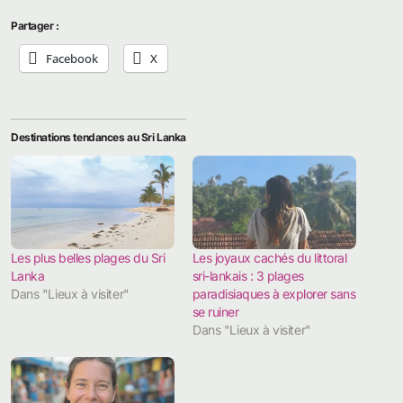
Partager :
Facebook
X
Destinations tendances au Sri Lanka
Les plus belles plages du Sri
Les joyaux cachés du littoral
Lanka
sri-lankais : 3 plages
Dans "Lieux à visiter"
paradisiaques à explorer sans
se ruiner
Dans "Lieux à visiter"