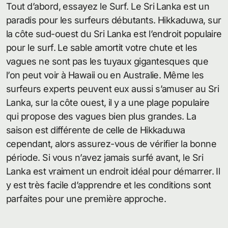
Tout d’abord, essayez le Surf. Le Sri Lanka est un
paradis pour les surfeurs débutants. Hikkaduwa, sur
la côte sud-ouest du Sri Lanka est l’endroit populaire
pour le surf. Le sable amortit votre chute et les
vagues ne sont pas les tuyaux gigantesques que
l’on peut voir à Hawaii ou en Australie. Même les
surfeurs experts peuvent eux aussi s’amuser au Sri
Lanka, sur la côte ouest, il y a une plage populaire
qui propose des vagues bien plus grandes. La
saison est différente de celle de Hikkaduwa
cependant, alors assurez-vous de vérifier la bonne
période. Si vous n’avez jamais surfé avant, le Sri
Lanka est vraiment un endroit idéal pour démarrer. Il
y est très facile d’apprendre et les conditions sont
parfaites pour une première approche.