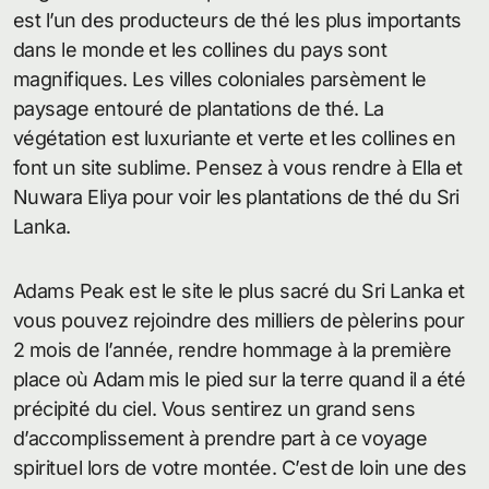
est l’un des producteurs de thé les plus importants
dans le monde et les collines du pays sont
magnifiques. Les villes coloniales parsèment le
paysage entouré de plantations de thé. La
végétation est luxuriante et verte et les collines en
font un site sublime. Pensez à vous rendre à Ella et
Nuwara Eliya pour voir les plantations de thé du Sri
Lanka.
Adams Peak est le site le plus sacré du Sri Lanka et
vous pouvez rejoindre des milliers de pèlerins pour
2 mois de l’année, rendre hommage à la première
place où Adam mis le pied sur la terre quand il a été
précipité du ciel. Vous sentirez un grand sens
d’accomplissement à prendre part à ce voyage
spirituel lors de votre montée. C’est de loin une des