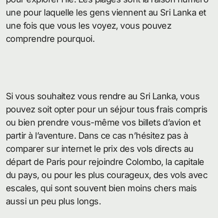
une pour laquelle les gens viennent au Sri Lanka et
une fois que vous les voyez, vous pouvez
comprendre pourquoi.
Si vous souhaitez vous rendre au Sri Lanka, vous
pouvez soit opter pour un séjour tous frais compris
ou bien prendre vous-même vos billets d’avion et
partir à l’aventure. Dans ce cas n’hésitez pas à
comparer sur internet le prix des vols directs au
départ de Paris pour rejoindre Colombo, la capitale
du pays, ou pour les plus courageux, des vols avec
escales, qui sont souvent bien moins chers mais
aussi un peu plus longs.