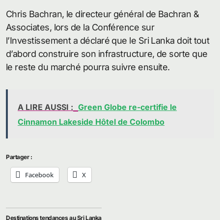
Chris Bachran, le directeur général de Bachran &
Associates, lors de la Conférence sur
l’Investissement a déclaré que le Sri Lanka doit tout
d’abord construire son infrastructure, de sorte que
le reste du marché pourra suivre ensuite.
A LIRE AUSSI :
Green Globe re-certifie le
Cinnamon Lakeside Hôtel de Colombo
Partager :
Facebook
X
Destinations tendances au Sri Lanka