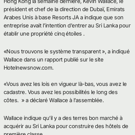
Hong Kong la semaine dernière, Kevin Wallace, le
président et chef de la direction de Dubaï, Emirats
Arabes Unis à base Resorts JA a indique que son
entreprise avait l’intention d’entrer au Sri Lanka pour
établir une propriété cinq étoiles .
«Nous trouvons le système transparent », a indiqué
Wallace dans un rapport publié sur le site
Hotelnewsnow.com.
«Vous avez les lois en vigueur là-bas, vous avez le
cadastre. Vous avez les possibilités le long des
côtes. » a déclaré Wallace à l’assemblée.
Wallace indique qu’il y a des terres bon marché à
acquérir au Sri Lanka pour construire des hôtels de
première classe.