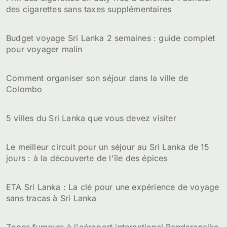
des cigarettes sans taxes supplémentaires
Budget voyage Sri Lanka 2 semaines : guide complet
pour voyager malin
Comment organiser son séjour dans la ville de
Colombo
5 villes du Sri Lanka que vous devez visiter
Le meilleur circuit pour un séjour au Sri Lanka de 15
jours : à la découverte de l'île des épices
ETA Sri Lanka : La clé pour une expérience de voyage
sans tracas à Sri Lanka