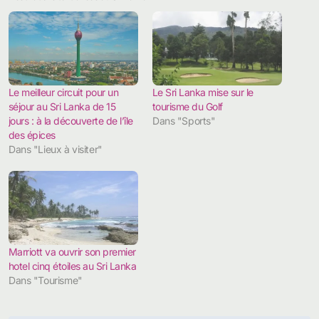
Le meilleur circuit pour un
Le Sri Lanka mise sur le
séjour au Sri Lanka de 15
tourisme du Golf
jours : à la découverte de l’île
Dans "Sports"
des épices
Dans "Lieux à visiter"
Marriott va ouvrir son premier
hotel cinq étoiles au Sri Lanka
Dans "Tourisme"