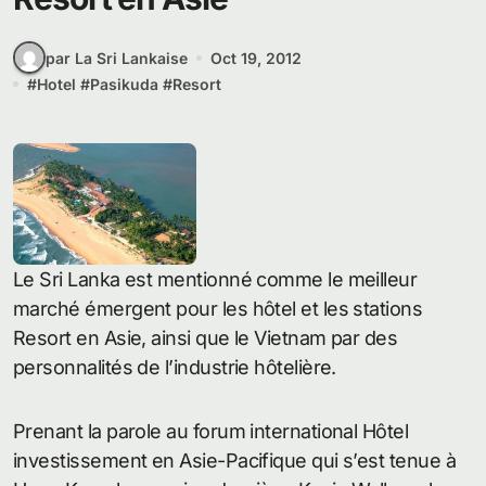
par La Sri Lankaise
Oct 19, 2012
#
Hotel
#
Pasikuda
#
Resort
Le Sri Lanka est mentionné comme le meilleur
marché émergent pour les hôtel et les stations
Resort en Asie, ainsi que le Vietnam par des
personnalités de l’industrie hôtelière.
Prenant la parole au forum international Hôtel
investissement en Asie-Pacifique qui s’est tenue à