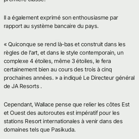
Il a également exprimé son enthousiasme par
rapport au système bancaire du pays.
« Quiconque se rend là-bas et construit dans les
règles de l’art, et dans le style contemporain, un
complexe 4 étoiles, même 3 étoiles, le fera
certainement bien au cours des trois à cinq
prochaines années. » a indiqué Le Directeur général
de JA Resorts .
Cependant, Wallace pense que relier les côtes Est
et Ouest des autoroutes est impératif pour les
stations Resort internationales à venir dans des
domaines tels que Pasikuda.