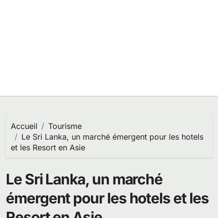
Accueil
Tourisme
Le Sri Lanka, un marché émergent pour les hotels
et les Resort en Asie
Le Sri Lanka, un marché
émergent pour les hotels et les
Resort en Asie