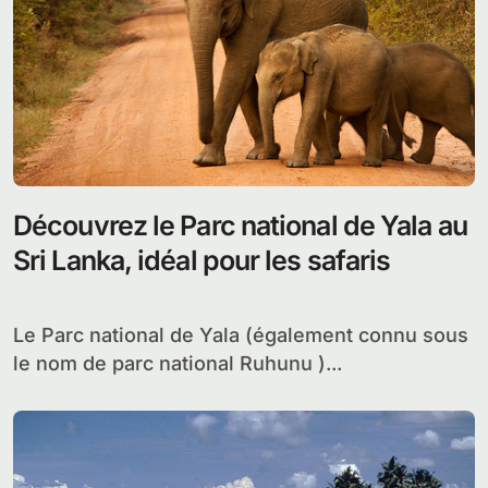
Découvrez le Parc national de Yala au
Sri Lanka, idéal pour les safaris
Le Parc national de Yala (également connu sous
le nom de parc national Ruhunu )...