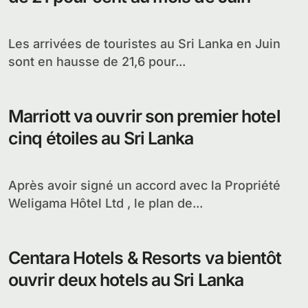
Les arrivées de touristes au Sri Lanka en Juin
sont en hausse de 21,6 pour...
Marriott va ouvrir son premier hotel
cinq étoiles au Sri Lanka
Après avoir signé un accord avec la Propriété
Weligama Hôtel Ltd , le plan de...
Centara Hotels & Resorts va bientôt
ouvrir deux hotels au Sri Lanka