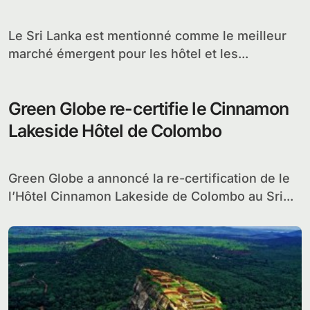
Le Sri Lanka est mentionné comme le meilleur
marché émergent pour les hôtel et les...
Green Globe re-certifie le Cinnamon
Lakeside Hôtel de Colombo
Green Globe a annoncé la re-certification de le
l’Hôtel Cinnamon Lakeside de Colombo au Sri...