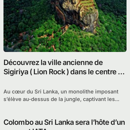
Découvrez la ville ancienne de
Sigiriya ( Lion Rock ) dans le centre du
Sri Lanka
Au cœur du Sri Lanka, un monolithe imposant
s’élève au-dessus de la jungle, captivant les...
Colombo au Sri Lanka sera l’hôte d’un