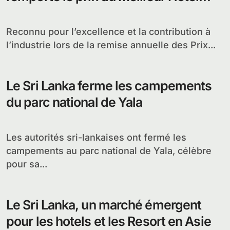
Quatre étoiles au Sri Lanka
Reconnu pour l’excellence et la contribution à
l’industrie lors de la remise annuelle des Prix...
Le Sri Lanka ferme les campements
du parc national de Yala
Les autorités sri-lankaises ont fermé les
campements au parc national de Yala, célèbre
pour sa...
Le Sri Lanka, un marché émergent
pour les hotels et les Resort en Asie