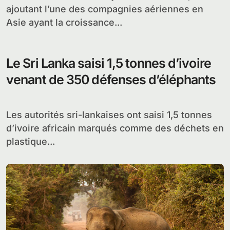
ajoutant l’une des compagnies aériennes en
Asie ayant la croissance...
Le Sri Lanka saisi 1,5 tonnes d’ivoire
venant de 350 défenses d’éléphants
Les autorités sri-lankaises ont saisi 1,5 tonnes
d’ivoire africain marqués comme des déchets en
plastique...