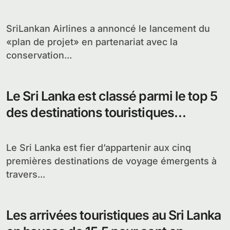
SriLankan Airlines a annoncé le lancement du
«plan de projet» en partenariat avec la
conservation...
Le Sri Lanka est classé parmi le top 5
des destinations touristiques
émergentes
Le Sri Lanka est fier d’appartenir aux cinq
premières destinations de voyage émergents à
travers...
Les arrivées touristiques au Sri Lanka