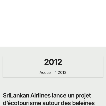
2012
Accueil
2012
SriLankan Airlines lance un projet
d’écotourisme autour des baleines