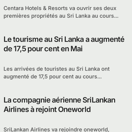
Centara Hotels & Resorts va ouvrir ses deux
premières propriétés au Sri Lanka au cours...
Le tourisme au Sri Lanka a augmenté
de 17,5 pour cent en Mai
Les arrivées de touristes au Sri Lanka ont
augmenté de 17,5 pour cent au cours...
La compagnie aérienne SriLankan
Airlines à rejoint Oneworld
SriLankan Airlines va rejoindre oneworld,