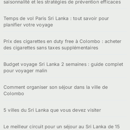
saisonnalité et les stratégies de prévention efficaces
Temps de vol Paris Sri Lanka : tout savoir pour
planifier votre voyage
Prix des cigarettes en duty free à Colombo : acheter
des cigarettes sans taxes supplémentaires
Budget voyage Sri Lanka 2 semaines : guide complet
pour voyager malin
Comment organiser son séjour dans la ville de
Colombo
5 villes du Sri Lanka que vous devez visiter
Le meilleur circuit pour un séjour au Sri Lanka de 15