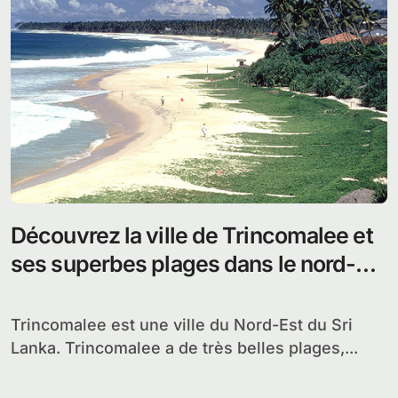
Découvrez la ville de Trincomalee et
ses superbes plages dans le nord-est
du Sri Lanka
Trincomalee est une ville du Nord-Est du Sri
Lanka. Trincomalee a de très belles plages,...