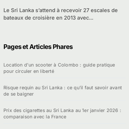
Le Sri Lanka s’attend à recevoir 27 escales de
bateaux de croisière en 2013 avec...
Pages et Articles Phares
Location d'un scooter à Colombo : guide pratique
pour circuler en liberté
Risque requin au Sri Lanka : ce qu’il faut savoir avant
de se baigner
Prix des cigarettes au Sri Lanka au 1er janvier 2026 :
comparaison avec la France