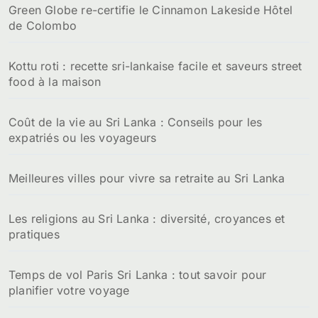
Green Globe re-certifie le Cinnamon Lakeside Hôtel
de Colombo
Kottu roti : recette sri-lankaise facile et saveurs street
food à la maison
Coût de la vie au Sri Lanka : Conseils pour les
expatriés ou les voyageurs
Meilleures villes pour vivre sa retraite au Sri Lanka
Les religions au Sri Lanka : diversité, croyances et
pratiques
Temps de vol Paris Sri Lanka : tout savoir pour
planifier votre voyage