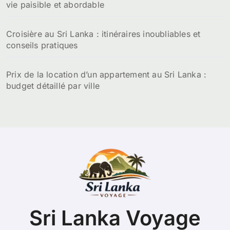
vie paisible et abordable
Croisière au Sri Lanka : itinéraires inoubliables et
conseils pratiques
Prix de la location d’un appartement au Sri Lanka :
budget détaillé par ville
Sri Lanka Voyage