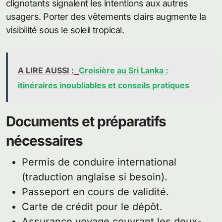
clignotants signalent les intentions aux autres
usagers. Porter des vêtements clairs augmente la
visibilité sous le soleil tropical.
A LIRE AUSSI :
Croisière au Sri Lanka :
itinéraires inoubliables et conseils pratiques
Documents et préparatifs
nécessaires
Permis de conduire international
(traduction anglaise si besoin).
Passeport en cours de validité.
Carte de crédit pour le dépôt.
Assurance voyage couvrant les deux-