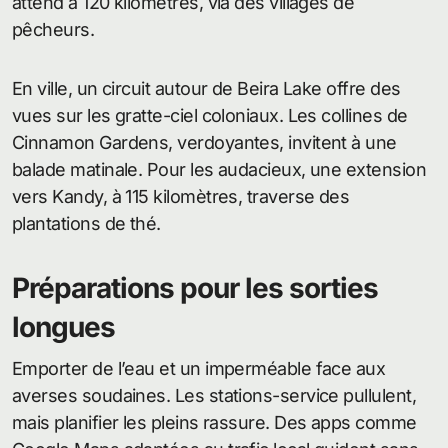
attend à 120 kilomètres, via des villages de
pêcheurs.
En ville, un circuit autour de Beira Lake offre des
vues sur les gratte-ciel coloniaux. Les collines de
Cinnamon Gardens, verdoyantes, invitent à une
balade matinale. Pour les audacieux, une extension
vers Kandy, à 115 kilomètres, traverse des
plantations de thé.
Préparations pour les sorties
longues
Emporter de l’eau et un imperméable face aux
averses soudaines. Les stations-service pullulent,
mais planifier les pleins rassure. Des apps comme