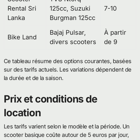
Rental Sri
125cc, Suzuki
7-10
Lanka
Burgman 125cc
Bajaj Pulsar,
À partir
Bike Land
divers scooters
de 9
Ce tableau résume des options courantes, basées
sur des tarifs actuels. Les variations dépendent de
la durée et de la saison.
Prix et conditions de
location
Les tarifs varient selon le modèle et la période. Un
scooter basique coûte autour de 5 euros par jour,