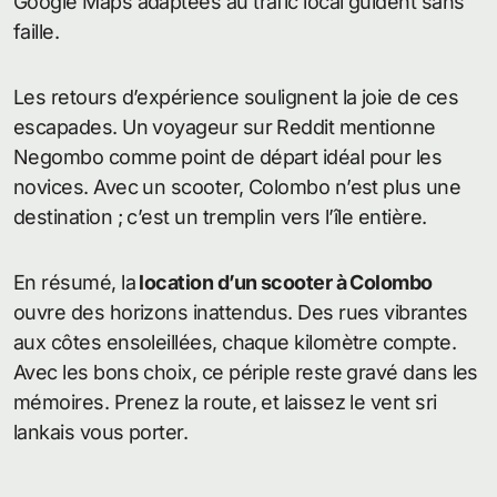
Google Maps adaptées au trafic local guident sans
faille.
Les retours d’expérience soulignent la joie de ces
escapades. Un voyageur sur Reddit mentionne
Negombo comme point de départ idéal pour les
novices. Avec un scooter, Colombo n’est plus une
destination ; c’est un tremplin vers l’île entière.
En résumé, la
location d’un scooter à Colombo
ouvre des horizons inattendus. Des rues vibrantes
aux côtes ensoleillées, chaque kilomètre compte.
Avec les bons choix, ce périple reste gravé dans les
mémoires. Prenez la route, et laissez le vent sri
lankais vous porter.