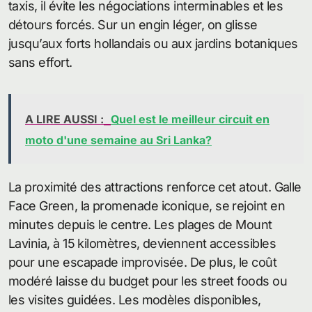
taxis, il évite les négociations interminables et les
détours forcés. Sur un engin léger, on glisse
jusqu’aux forts hollandais ou aux jardins botaniques
sans effort.
A LIRE AUSSI :
Quel est le meilleur circuit en
moto d'une semaine au Sri Lanka?
La proximité des attractions renforce cet atout. Galle
Face Green, la promenade iconique, se rejoint en
minutes depuis le centre. Les plages de Mount
Lavinia, à 15 kilomètres, deviennent accessibles
pour une escapade improvisée. De plus, le coût
modéré laisse du budget pour les street foods ou
les visites guidées. Les modèles disponibles,