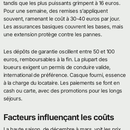
tandis que les plus puissants grimpent à 16 euros.
Pour une semaine, des remises s’appliquent
souvent, ramenant le coût à 30-40 euros par jour.
Les assurances basiques couvrent les bases, mais
une extension protège contre les pannes.
Les dépôts de garantie oscillent entre 50 et 100
euros, remboursables à la fin. La plupart des
loueurs exigent un permis de conduire valide,
international de préférence. Casque fourni, essence
à la charge du locataire. Les paiements se font en
cash ou carte, avec des promotions pour les longs
séjours.
Facteurs influençant les coûts
La haute saison, de décembre à mars, voit les prix