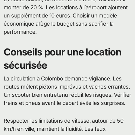
monter de 20 %. Les locations à l’aéroport ajoutent
un supplément de 10 euros. Choisir un modèle
économique allège le budget sans sacrifier la
performance.
Conseils pour une location
sécurisée
La circulation à Colombo demande vigilance. Les
routes mêlent piétons imprévus et vaches errantes.
Un scooter bien entretenu réduit les risques. Vérifier
freins et pneus avant le départ évite les surprises.
Respecter les limitations de vitesse, autour de 50
km/h en ville, maintient la fluidité. Les feux