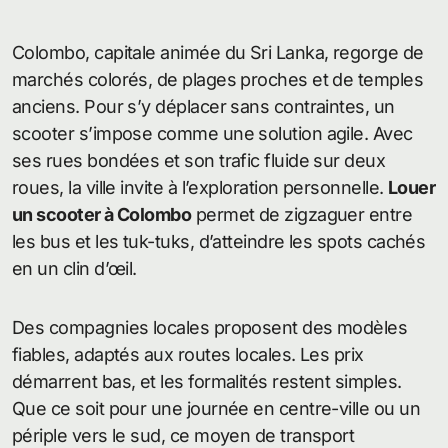
Colombo, capitale animée du Sri Lanka, regorge de
marchés colorés, de plages proches et de temples
anciens. Pour s’y déplacer sans contraintes, un
scooter s’impose comme une solution agile. Avec
ses rues bondées et son trafic fluide sur deux
roues, la ville invite à l’exploration personnelle.
Louer
un scooter à Colombo
permet de zigzaguer entre
les bus et les tuk-tuks, d’atteindre les spots cachés
en un clin d’œil.
Des compagnies locales proposent des modèles
fiables, adaptés aux routes locales. Les prix
démarrent bas, et les formalités restent simples.
Que ce soit pour une journée en centre-ville ou un
périple vers le sud, ce moyen de transport