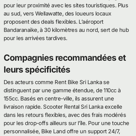
pour leur proximité avec les sites touristiques. Plus
au sud, vers Wellawatte, des loueurs locaux
proposent des deals flexibles. L’aéroport
Bandaranaike, à 30 kilomètres au nord, sert de hub
pour les arrivées tardives.
Compagnies recommandées et
leurs spécificités
Des acteurs comme Rent Bike Sri Lanka se
distinguent par une gamme étendue, de 110cc à
155cc. Basés en centre-ville, ils assurent une
livraison rapide. Scooter Rental Sri Lanka excelle
dans les retours flexibles, avec des frais modérés
pour les drop-offs ailleurs sur l’île. Pour une touche
personnalisée, Bike Land offre un support 24/7,