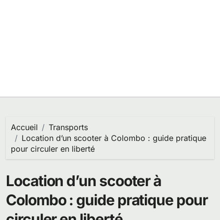
Accueil
Transports
Location d’un scooter à Colombo : guide pratique
pour circuler en liberté
Location d’un scooter à
Colombo : guide pratique pour
circuler en liberté