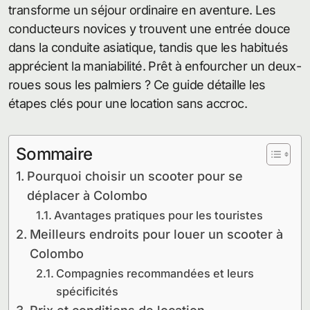
transforme un séjour ordinaire en aventure. Les
conducteurs novices y trouvent une entrée douce
dans la conduite asiatique, tandis que les habitués
apprécient la maniabilité. Prêt à enfourcher un deux-
roues sous les palmiers ? Ce guide détaille les
étapes clés pour une location sans accroc.
Sommaire
Pourquoi choisir un scooter pour se
déplacer à Colombo
Avantages pratiques pour les touristes
Meilleurs endroits pour louer un scooter à
Colombo
Compagnies recommandées et leurs
spécificités