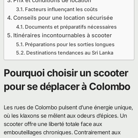
Prix et conditions de location
Facteurs influençant les coûts
Conseils pour une location sécurisée
Documents et préparatifs nécessaires
Itinéraires incontournables à scooter
Préparations pour les sorties longues
Destinations tendances au Sri Lanka
Pourquoi choisir un scooter
pour se déplacer à Colombo
Les rues de Colombo pulsent d’une énergie unique,
où les klaxons se mêlent aux odeurs d’épices. Un
scooter offre une liberté totale face aux
embouteillages chroniques. Contrairement aux