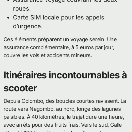
roues.
Carte SIM locale pour les appels
d’urgence.
Ces éléments préparent un voyage serein. Une
assurance complémentaire, à 5 euros par jour,
couvre les vols et accidents mineurs.
Itinéraires incontournables à
scooter
Depuis Colombo, des boucles courtes ravissent. La
route vers Negombo, au nord, longe des lagunes
paisibles. À 40 kilomètres, le trajet dure une heure,
avec arrêts pour des fruits frais. Vers le sud, Galle