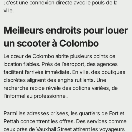
; c’est une connexion directe avec le pouls de la
ville.
Meilleurs endroits pour louer
un scooter à Colombo
Le cœur de Colombo abrite plusieurs points de
location fiables. Près de l’aéroport, des agences
facilitent l’arrivée immédiate. En ville, des boutiques
discrètes alignent des engins rutilants. Une
recherche rapide révèle des options variées, de
l’informel au professionnel.
Parmi les adresses prisées, les quartiers de Fort et
Pettah concentrent les offres. Des services comme
ceux près de Vauxhall Street attirent les voyageurs