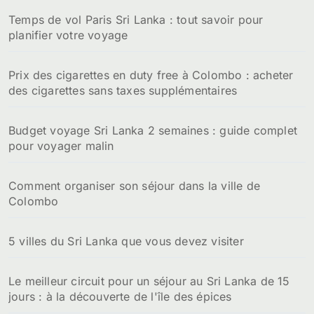
Temps de vol Paris Sri Lanka : tout savoir pour
planifier votre voyage
Prix des cigarettes en duty free à Colombo : acheter
des cigarettes sans taxes supplémentaires
Budget voyage Sri Lanka 2 semaines : guide complet
pour voyager malin
Comment organiser son séjour dans la ville de
Colombo
5 villes du Sri Lanka que vous devez visiter
Le meilleur circuit pour un séjour au Sri Lanka de 15
jours : à la découverte de l'île des épices