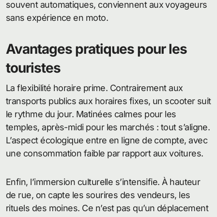
souvent automatiques, conviennent aux voyageurs
sans expérience en moto.
Avantages pratiques pour les
touristes
La flexibilité horaire prime. Contrairement aux
transports publics aux horaires fixes, un scooter suit
le rythme du jour. Matinées calmes pour les
temples, après-midi pour les marchés : tout s’aligne.
L’aspect écologique entre en ligne de compte, avec
une consommation faible par rapport aux voitures.
Enfin, l’immersion culturelle s’intensifie. À hauteur
de rue, on capte les sourires des vendeurs, les
rituels des moines. Ce n’est pas qu’un déplacement