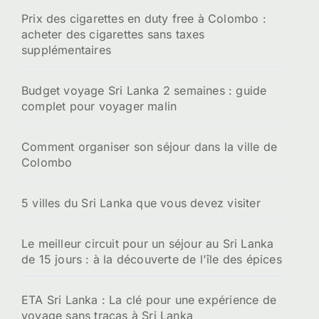
Prix des cigarettes en duty free à Colombo :
acheter des cigarettes sans taxes
supplémentaires
Budget voyage Sri Lanka 2 semaines : guide
complet pour voyager malin
Comment organiser son séjour dans la ville de
Colombo
5 villes du Sri Lanka que vous devez visiter
Le meilleur circuit pour un séjour au Sri Lanka
de 15 jours : à la découverte de l'île des épices
ETA Sri Lanka : La clé pour une expérience de
voyage sans tracas à Sri Lanka