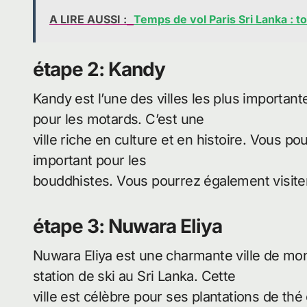
A LIRE AUSSI :
Temps de vol Paris Sri Lanka : t
étape 2: Kandy
Kandy est l’une des villes les plus important
pour les motards. C’est une
ville riche en culture et en histoire. Vous pou
important pour les
bouddhistes. Vous pourrez également visite
étape 3: Nuwara Eliya
Nuwara Eliya est une charmante ville de mo
station de ski au Sri Lanka. Cette
ville est célèbre pour ses plantations de th