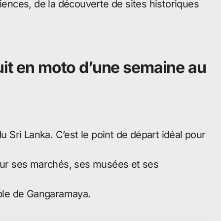
riences, de la découverte de sites historiques
cuit en moto d’une semaine au
u Sri Lanka. C’est le point de départ idéal pour
pour ses marchés, ses musées et ses
emple de Gangaramaya.