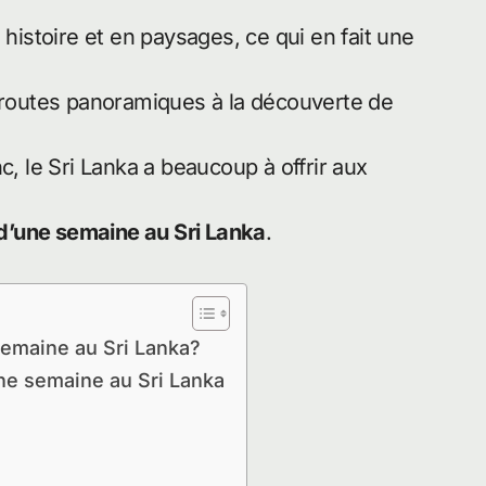
 histoire et en paysages, ce qui en fait une
s routes panoramiques à la découverte de
c, le Sri Lanka a beaucoup à offrir aux
o d’une semaine au Sri Lanka
.
 semaine au Sri Lanka?
une semaine au Sri Lanka