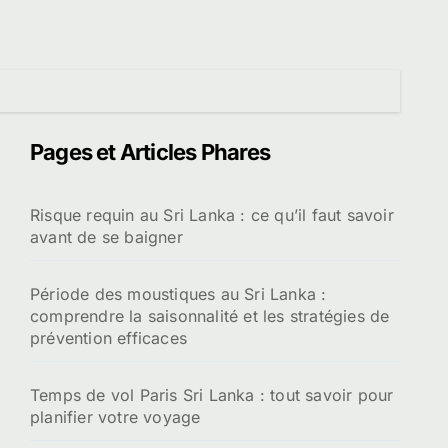
Pages et Articles Phares
Risque requin au Sri Lanka : ce qu’il faut savoir
avant de se baigner
Période des moustiques au Sri Lanka :
comprendre la saisonnalité et les stratégies de
prévention efficaces
Temps de vol Paris Sri Lanka : tout savoir pour
planifier votre voyage