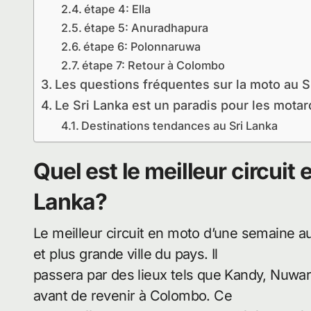
étape 4: Ella
étape 5: Anuradhapura
étape 6: Polonnaruwa
étape 7: Retour à Colombo
Les questions fréquentes sur la moto au S
Le Sri Lanka est un paradis pour les motar
Destinations tendances au Sri Lanka
Quel est le meilleur circui
Lanka?
Le meilleur circuit en moto d’une semaine 
et plus grande ville du pays. Il
passera par des lieux tels que Kandy, Nuwar
avant de revenir à Colombo. Ce