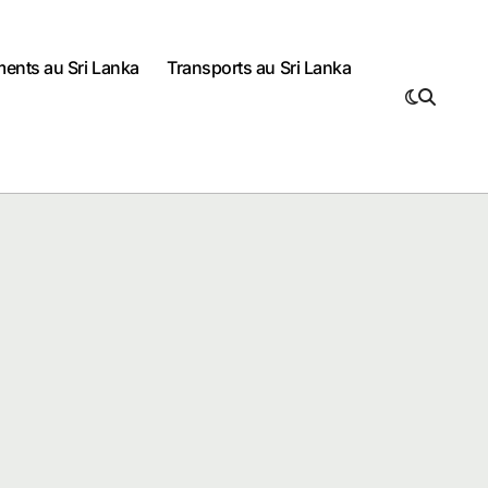
ents au Sri Lanka
Transports au Sri Lanka