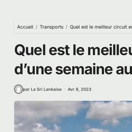
Accueil
Transports
Quel est le meilleur circuit
Quel est le meille
d’une semaine au
par La Sri Lankaise
Avr 8, 2023