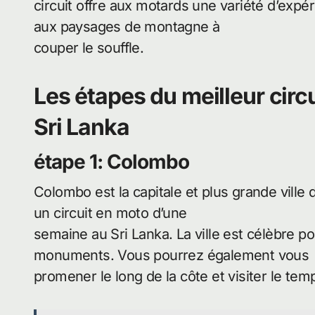
circuit offre aux motards une variété d’expé
aux paysages de montagne à
couper le souffle.
Les étapes du meilleur cir
Sri Lanka
étape 1: Colombo
Colombo est la capitale et plus grande ville d
un circuit en moto d’une
semaine au Sri Lanka. La ville est célèbre 
monuments. Vous pourrez également vous
promener le long de la côte et visiter le t