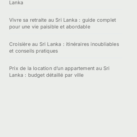
Lanka
Vivre sa retraite au Sri Lanka : guide complet
pour une vie paisible et abordable
Croisière au Sri Lanka : itinéraires inoubliables
et conseils pratiques
Prix de la location d’un appartement au Sri
Lanka : budget détaillé par ville