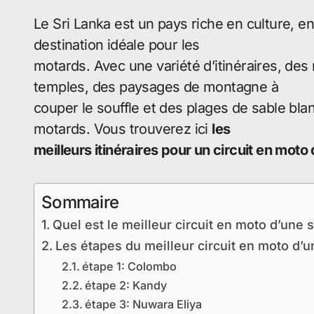
Le Sri Lanka est un pays riche en culture, en
destination idéale pour les
motards. Avec une variété d’itinéraires, de
temples, des paysages de montagne à
couper le souffle et des plages de sable blan
motards. Vous trouverez ici
les
meilleurs itinéraires pour un circuit en mot
Sommaire
Quel est le meilleur circuit en moto d’une
Les étapes du meilleur circuit en moto d’
étape 1: Colombo
étape 2: Kandy
étape 3: Nuwara Eliya